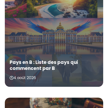
Pays en B : Liste des pays qui
commencent par B
4 août 2026