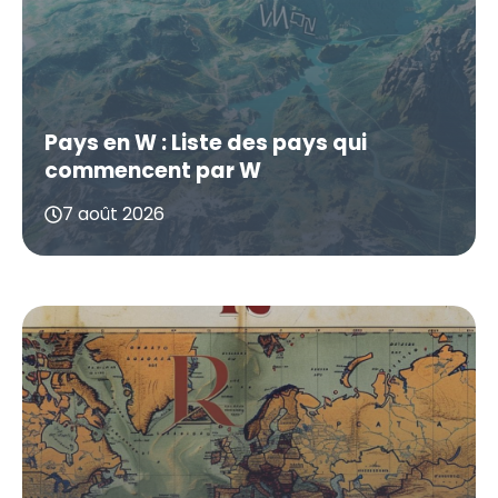
Pays en W : Liste des pays qui
commencent par W
7 août 2026