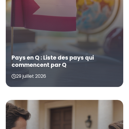
Pays en Q : Liste des pays qui
commencent par Q
29 juillet 2026