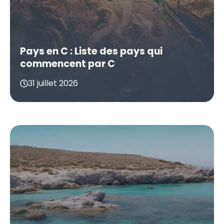
Pays en C : Liste des pays qui
commencent par C
31 juillet 2026