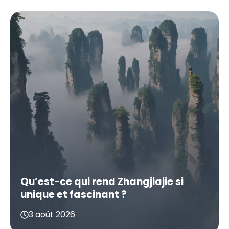
Qu’est-ce qui rend Zhangjiajie si
unique et fascinant ?
3 août 2026