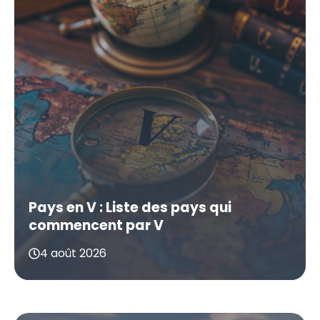
Pays en V : Liste des pays qui
commencent par V
4 août 2026