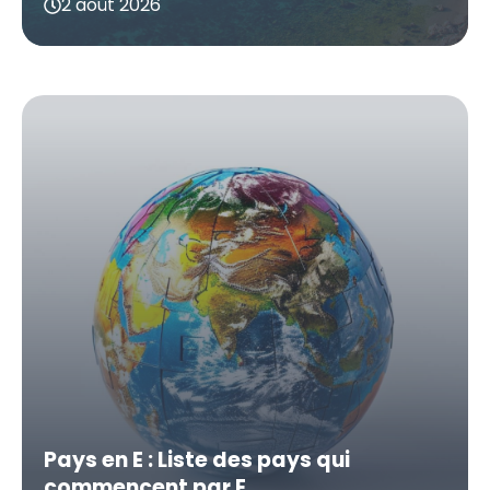
2 août 2026
Pays en E : Liste des pays qui
commencent par E