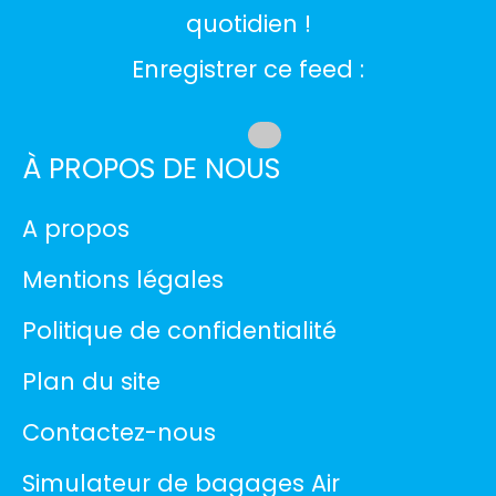
quotidien !
Enregistrer ce feed :
À PROPOS DE NOUS
A propos
Mentions légales
Politique de confidentialité
Plan du site
Contactez-nous
Simulateur de bagages Air