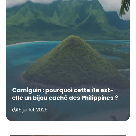
Camiguin : pourquoi cette île est-
elle un bijou caché des Philippines ?
15 juillet 2026