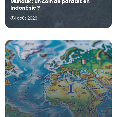
Munduk : un coin de paradis en
Indonésie ?
1 août 2026