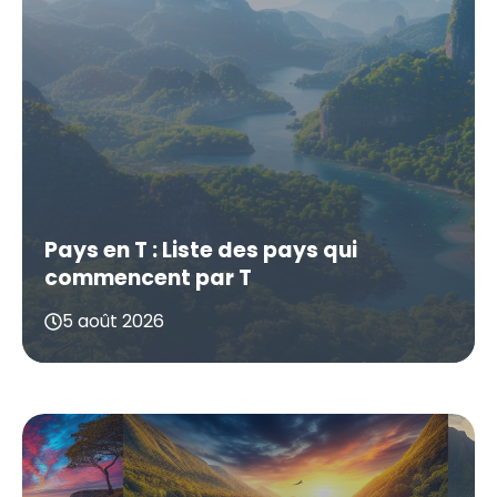
Pays en T : Liste des pays qui
commencent par T
5 août 2026