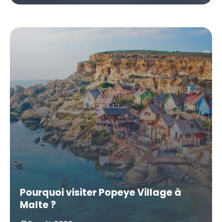
Pourquoi visiter Popeye Village à
Malte ?