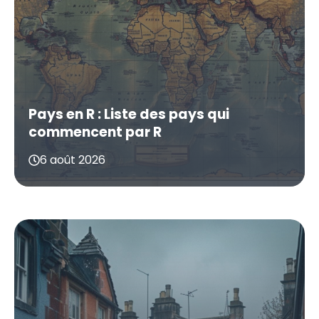
Pays en R : Liste des pays qui
commencent par R
6 août 2026