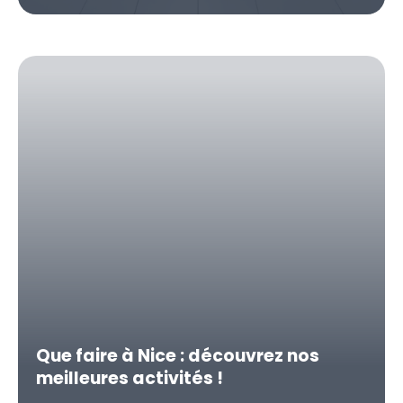
Que faire à Nice : découvrez nos
meilleures activités !