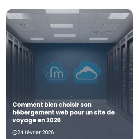
Comment bien choisir son
hébergement web pour un site de
voyage en 2026
24 février 2026