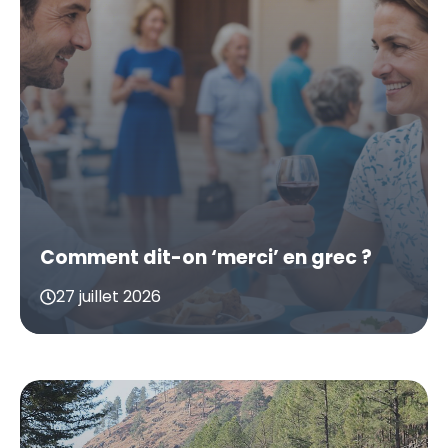
Comment dit-on ‘merci’ en grec ?
27 juillet 2026