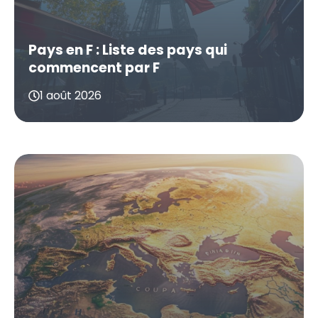
Pays en F : Liste des pays qui
commencent par F
1 août 2026