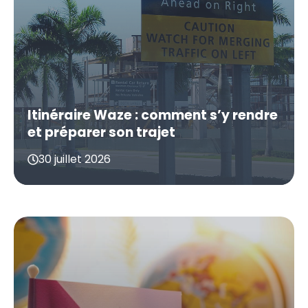
Itinéraire Waze : comment s’y rendre
et préparer son trajet
30 juillet 2026