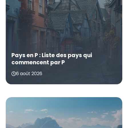
Pays en P : Liste des pays qui
commencent par P
6 août 2026