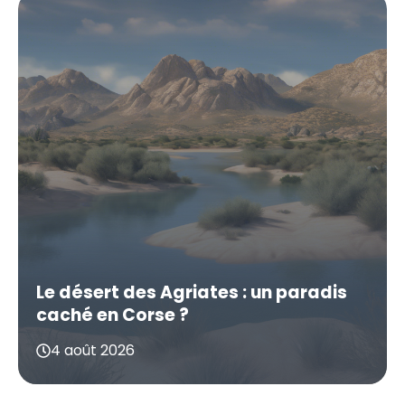
Le désert des Agriates : un paradis
caché en Corse ?
4 août 2026