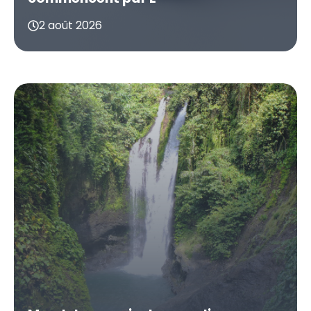
2 août 2026