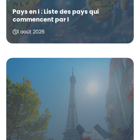
Pays en I : Liste des pays qui
commencent par I
1 août 2026