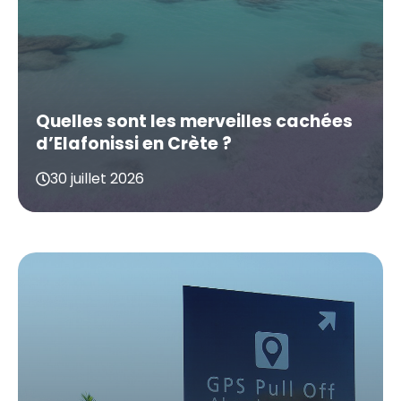
Quelles sont les merveilles cachées
d’Elafonissi en Crète ?
30 juillet 2026