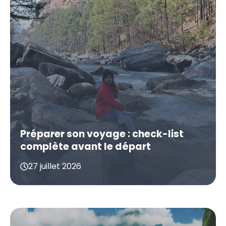
Préparer son voyage : check-list
complète avant le départ
27 juillet 2026