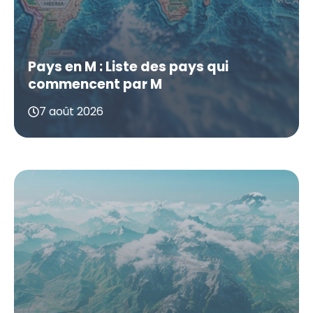
Pays en M : Liste des pays qui
commencent par M
7 août 2026