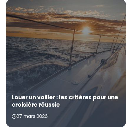
Louer un voilier : les critères pour une
croisière réussie
27 mars 2026