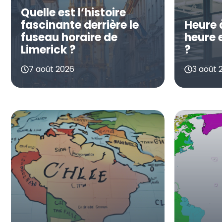
Quelle est l’histoire
fascinante derrière le
Heure 
fuseau horaire de
heure 
Limerick ?
?
7 août 2026
3 août 