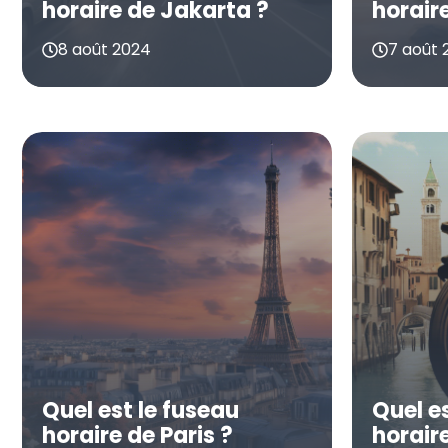
horaire de Jakarta ?
horair
8 août 2024
7 août 
Quel est le fuseau
Quel e
horaire de Paris ?
horaire