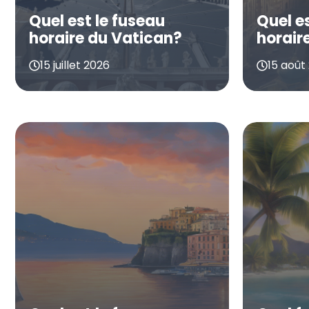
Quel est le fuseau
Quel e
horaire du Vatican?
horaire
15 juillet 2026
15 août