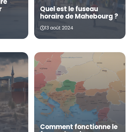
ire
r
Quel est le fuseau
horaire de Mahebourg ?
13 août 2024
Comment fonctionne le