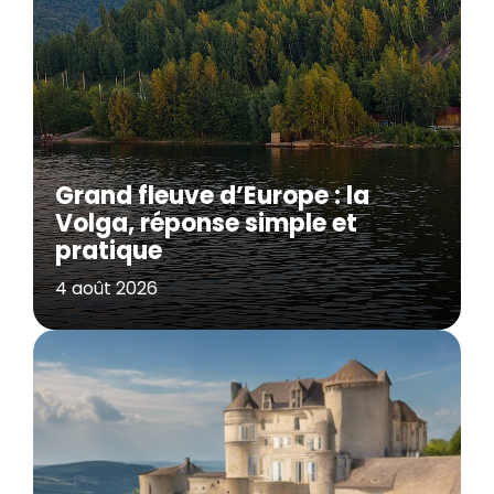
Grand fleuve d’Europe : la
Volga, réponse simple et
pratique
4 août 2026