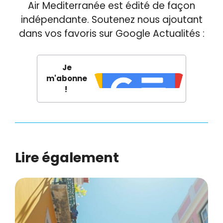
Air Mediterranée est édité de façon
indépendante. Soutenez nous ajoutant
dans vos favoris sur Google Actualités :
Je
m'abonne
!
Lire également