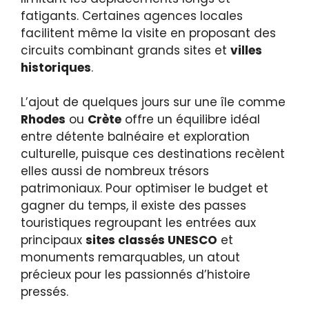
fatigants. Certaines agences locales
facilitent même la visite en proposant des
circuits combinant grands sites et
villes
historiques
.
L’ajout de quelques jours sur une île comme
Rhodes
ou
Crète
offre un équilibre idéal
entre détente balnéaire et exploration
culturelle, puisque ces destinations recèlent
elles aussi de nombreux trésors
patrimoniaux. Pour optimiser le budget et
gagner du temps, il existe des passes
touristiques regroupant les entrées aux
principaux
sites classés UNESCO
et
monuments remarquables, un atout
précieux pour les passionnés d’histoire
pressés.