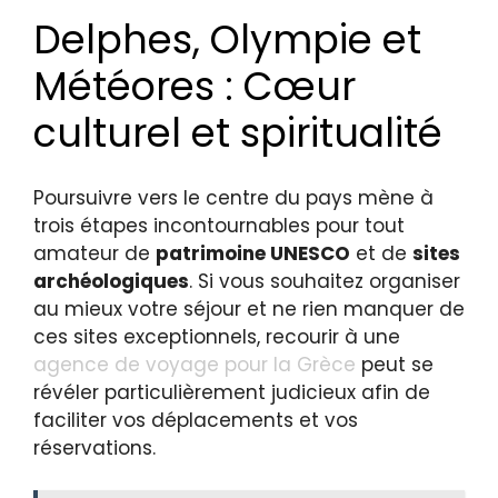
Delphes, Olympie et
Météores : Cœur
culturel et spiritualité
Poursuivre vers le centre du pays mène à
trois étapes incontournables pour tout
amateur de
patrimoine UNESCO
et de
sites
archéologiques
. Si vous souhaitez organiser
au mieux votre séjour et ne rien manquer de
ces sites exceptionnels, recourir à une
agence de voyage pour la Grèce
peut se
révéler particulièrement judicieux afin de
faciliter vos déplacements et vos
réservations.