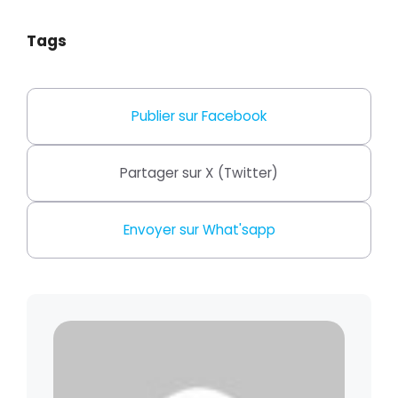
Tags
Publier sur Facebook
Partager sur X (Twitter)
Envoyer sur What'sapp