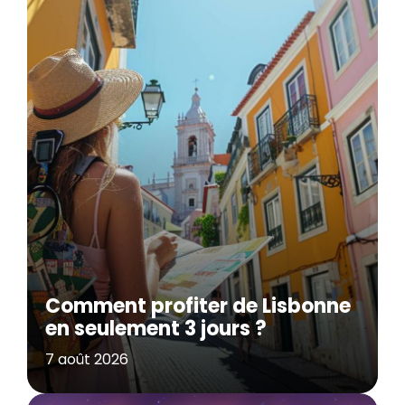
Comment profiter de Lisbonne
en seulement 3 jours ?
7 août 2026