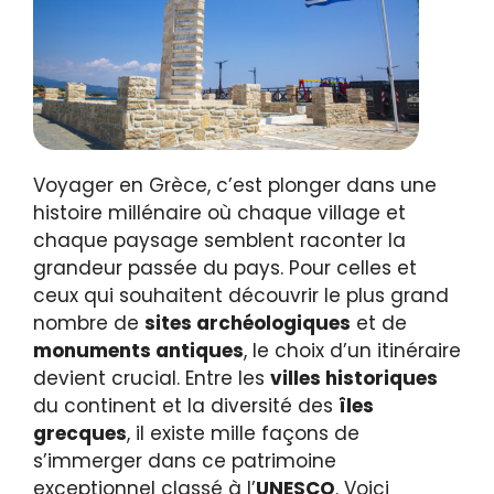
Voyager en Grèce, c’est plonger dans une
histoire millénaire où chaque village et
chaque paysage semblent raconter la
grandeur passée du pays. Pour celles et
ceux qui souhaitent découvrir le plus grand
nombre de
sites archéologiques
et de
monuments antiques
, le choix d’un itinéraire
devient crucial. Entre les
villes historiques
du continent et la diversité des
îles
grecques
, il existe mille façons de
s’immerger dans ce patrimoine
exceptionnel classé à l’
UNESCO
. Voici