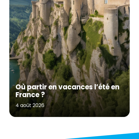
Où partir en vacances l’été en
France ?
4 août 2026