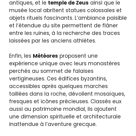
antiques, et le
temple de Zeus
ainsi que le
musée local abritent statues colossales et
objets rituels fascinants. L’ambiance paisible
et l’étendue du site permettent de flâner
entre les ruines, à la recherche des traces
laissées par les anciens athlètes.
Enfin, les
Météores
proposent une
expérience unique avec leurs monastères
perchés au sommet de falaises
vertigineuses. Ces édifices byzantins,
accessibles après quelques marches
taillées dans la roche, dévoilent mosaïques,
fresques et icônes précieuses. Classés eux
aussi au patrimoine mondial, ils ajoutent
une dimension spirituelle et architecturale
inattendue à l’aventure grecque.