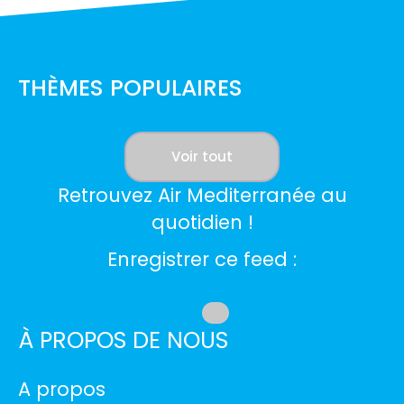
THÈMES POPULAIRES
Voir tout
Retrouvez Air Mediterranée au
quotidien !
Enregistrer ce feed :
À PROPOS DE NOUS
A propos