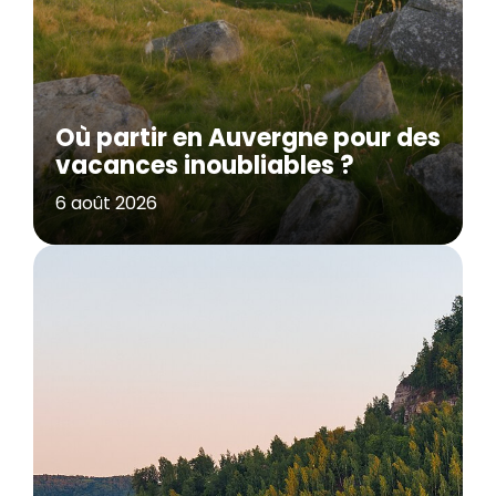
Où partir en Auvergne pour des
vacances inoubliables ?
6 août 2026