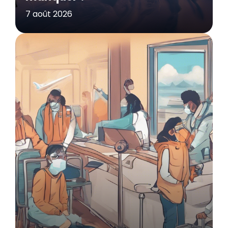
7 août 2026