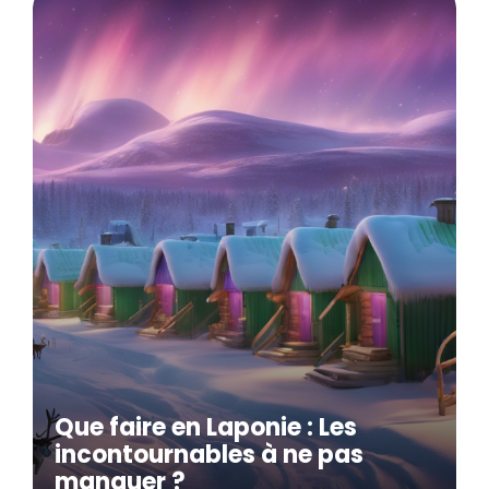
Que faire en Laponie : Les
incontournables à ne pas
manquer ?