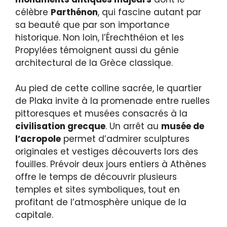
célèbre
Parthénon
, qui fascine autant par
sa beauté que par son importance
historique. Non loin, l’Érechthéion et les
Propylées témoignent aussi du génie
architectural de la Grèce classique.
Au pied de cette colline sacrée, le quartier
de Plaka invite à la promenade entre ruelles
pittoresques et musées consacrés à la
civilisation grecque
. Un arrêt au
musée de
l’acropole
permet d’admirer sculptures
originales et vestiges découverts lors des
fouilles. Prévoir deux jours entiers à Athènes
offre le temps de découvrir plusieurs
temples et sites symboliques, tout en
profitant de l’atmosphère unique de la
capitale.