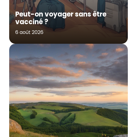
Peut-on voyager sans être
vacciné ?
6 août 2026