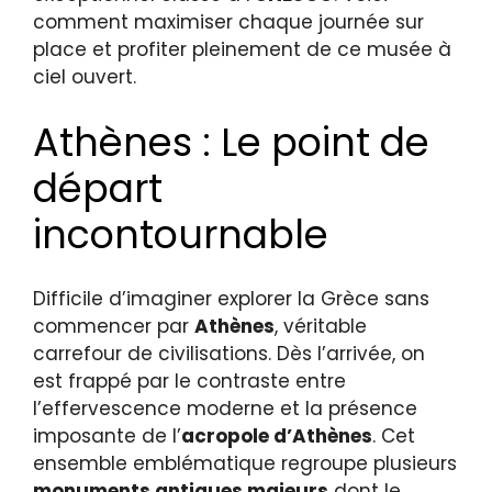
comment maximiser chaque journée sur
place et profiter pleinement de ce musée à
ciel ouvert.
Athènes : Le point de
départ
incontournable
Difficile d’imaginer explorer la Grèce sans
commencer par
Athènes
, véritable
carrefour de civilisations. Dès l’arrivée, on
est frappé par le contraste entre
l’effervescence moderne et la présence
imposante de l’
acropole d’Athènes
. Cet
ensemble emblématique regroupe plusieurs
monuments antiques majeurs
dont le