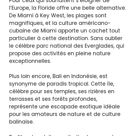
Pour ceux qui souhaitent s’éloigner de
l’Europe, la Floride offre une belle alternative.
De Miami à Key West, les plages sont
magnifiques, et la culture américano-
cubaine de Miami apporte un cachet tout
particulier à cette destination. Sans oublier
le célèbre parc national des Everglades, qui
propose des activités en pleine nature
exceptionnelles.
Plus loin encore, Bali en Indonésie, est
synonyme de paradis tropical. Cette île,
célèbre pour ses temples, ses rizières en
terrasses et ses forêts profondes,
représente une escapade exotique idéale
pour les amateurs de nature et de culture
balinaise.