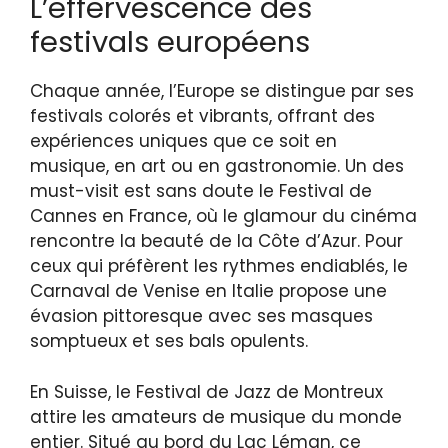
L’effervescence des
festivals européens
Chaque année, l’Europe se distingue par ses
festivals colorés et vibrants, offrant des
expériences uniques que ce soit en
musique, en art ou en gastronomie. Un des
must-visit est sans doute le Festival de
Cannes en France, où le glamour du cinéma
rencontre la beauté de la Côte d’Azur. Pour
ceux qui préfèrent les rythmes endiablés, le
Carnaval de Venise en Italie propose une
évasion pittoresque avec ses masques
somptueux et ses bals opulents.
En Suisse, le Festival de Jazz de Montreux
attire les amateurs de musique du monde
entier. Situé au bord du Lac Léman, ce