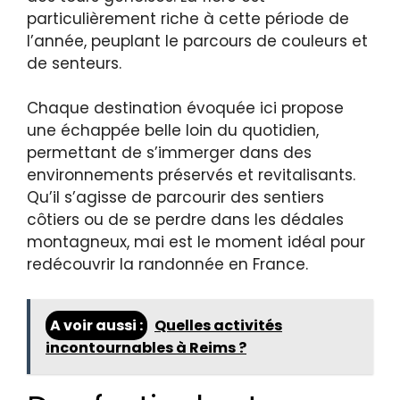
particulièrement riche à cette période de
l’année, peuplant le parcours de couleurs et
de senteurs.
Chaque destination évoquée ici propose
une échappée belle loin du quotidien,
permettant de s’immerger dans des
environnements préservés et revitalisants.
Qu’il s’agisse de parcourir des sentiers
côtiers ou de se perdre dans les dédales
montagneux, mai est le moment idéal pour
redécouvrir la randonnée en France.
A voir aussi :
Quelles activités
incontournables à Reims ?