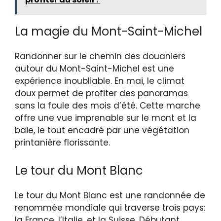
La magie du Mont-Saint-Michel
Randonner sur le chemin des douaniers
autour du Mont-Saint-Michel est une
expérience inoubliable. En mai, le climat
doux permet de profiter des panoramas
sans la foule des mois d’été. Cette marche
offre une vue imprenable sur le mont et la
baie, le tout encadré par une végétation
printanière florissante.
Le tour du Mont Blanc
Le tour du Mont Blanc est une randonnée de
renommée mondiale qui traverse trois pays:
la France, l’Italie, et la Suisse. Débutant