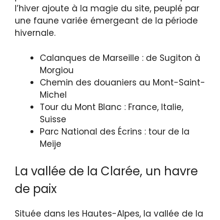
l’hiver ajoute à la magie du site, peuplé par
une faune variée émergeant de la période
hivernale.
Calanques de Marseille : de Sugiton à
Morgiou
Chemin des douaniers au Mont-Saint-
Michel
Tour du Mont Blanc : France, Italie,
Suisse
Parc National des Écrins : tour de la
Meije
La vallée de la Clarée, un havre
de paix
Située dans les Hautes-Alpes, la vallée de la