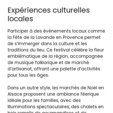
Expériences culturelles
locales
Participer à des événements locaux comme
la Fête de la Lavande en Provence permet
de s’immerger dans la culture et les
traditions du lieu. Ce festival célèbre la fleur
emblématique de la région, accompagnée
de musique folklorique et de marché
d’artisanat, offrant une palette d’activités
pour tous les âges.
Dans un autre style, les marchés de Noël en
Alsace proposent une ambiance féerique
idéale pour les familles, avec des
illuminations spectaculaires, des chalets en