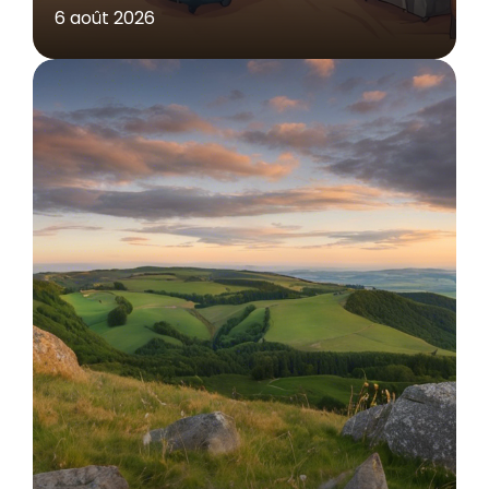
6 août 2026