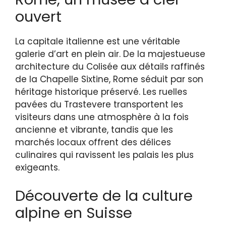
ouvert
La capitale italienne est une véritable
galerie d’art en plein air. De la majestueuse
architecture du Colisée aux détails raffinés
de la Chapelle Sixtine, Rome séduit par son
héritage historique préservé. Les ruelles
pavées du Trastevere transportent les
visiteurs dans une atmosphère à la fois
ancienne et vibrante, tandis que les
marchés locaux offrent des délices
culinaires qui ravissent les palais les plus
exigeants.
Découverte de la culture
alpine en Suisse