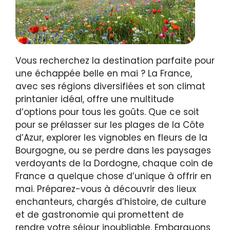
Vous recherchez la destination parfaite pour
une échappée belle en mai ? La France,
avec ses régions diversifiées et son climat
printanier idéal, offre une multitude
d’options pour tous les goûts. Que ce soit
pour se prélasser sur les plages de la Côte
d’Azur, explorer les vignobles en fleurs de la
Bourgogne, ou se perdre dans les paysages
verdoyants de la Dordogne, chaque coin de
France a quelque chose d’unique à offrir en
mai. Préparez-vous à découvrir des lieux
enchanteurs, chargés d’histoire, de culture
et de gastronomie qui promettent de
rendre votre séjour inoubliable. Embarquons