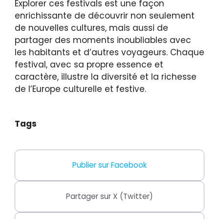
Explorer ces festivals est une façon
enrichissante de découvrir non seulement
de nouvelles cultures, mais aussi de
partager des moments inoubliables avec
les habitants et d’autres voyageurs. Chaque
festival, avec sa propre essence et
caractère, illustre la diversité et la richesse
de l’Europe culturelle et festive.
Tags
Publier sur Facebook
Partager sur X (Twitter)