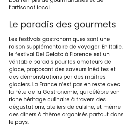
bois remplis de gourmandises et de
l’artisanat local.
Le paradis des gourmets
Les festivals gastronomiques sont une
raison supplémentaire de voyager. En Italie,
le festival Del Gelato à Florence est un
véritable paradis pour les amateurs de
glace, proposant des saveurs inédites et
des démonstrations par des maîtres
glaciers. La France n’est pas en reste avec
la Fête de la Gastronomie, qui célèbre son
riche héritage culinaire à travers des
dégustations, ateliers de cuisine, et même
des dîners à thème organisés partout dans
le pays.