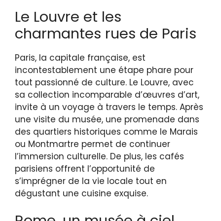
Le Louvre et les
charmantes rues de Paris
Paris, la capitale française, est
incontestablement une étape phare pour
tout passionné de culture. Le Louvre, avec
sa collection incomparable d’œuvres d’art,
invite à un voyage à travers le temps. Après
une visite du musée, une promenade dans
des quartiers historiques comme le Marais
ou Montmartre permet de continuer
l’immersion culturelle. De plus, les cafés
parisiens offrent l’opportunité de
s’imprégner de la vie locale tout en
dégustant une cuisine exquise.
Rome, un musée à ciel