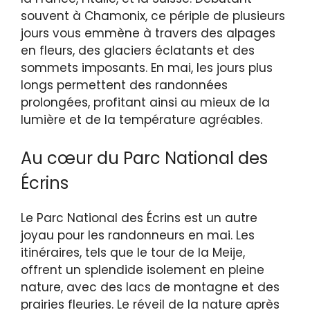
souvent à Chamonix, ce périple de plusieurs
jours vous emmène à travers des alpages
en fleurs, des glaciers éclatants et des
sommets imposants. En mai, les jours plus
longs permettent des randonnées
prolongées, profitant ainsi au mieux de la
lumière et de la température agréables.
Au cœur du Parc National des
Écrins
Le Parc National des Écrins est un autre
joyau pour les randonneurs en mai. Les
itinéraires, tels que le tour de la Meije,
offrent un splendide isolement en pleine
nature, avec des lacs de montagne et des
prairies fleuries. Le réveil de la nature après