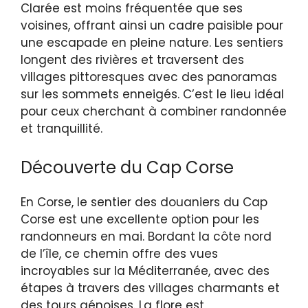
Clarée est moins fréquentée que ses
voisines, offrant ainsi un cadre paisible pour
une escapade en pleine nature. Les sentiers
longent des rivières et traversent des
villages pittoresques avec des panoramas
sur les sommets enneigés. C’est le lieu idéal
pour ceux cherchant à combiner randonnée
et tranquillité.
Découverte du Cap Corse
En Corse, le sentier des douaniers du Cap
Corse est une excellente option pour les
randonneurs en mai. Bordant la côte nord
de l’île, ce chemin offre des vues
incroyables sur la Méditerranée, avec des
étapes à travers des villages charmants et
des tours génoises. La flore est