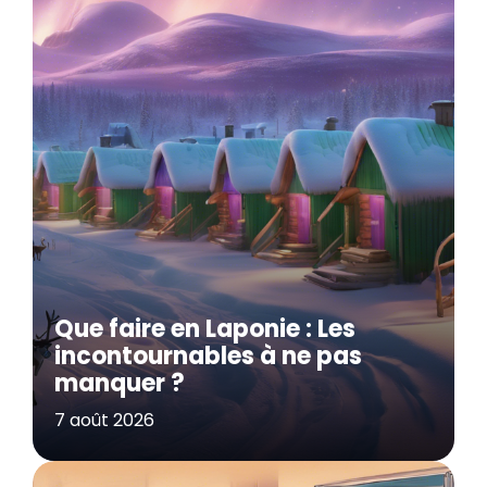
Que faire en Laponie : Les
incontournables à ne pas
manquer ?
7 août 2026