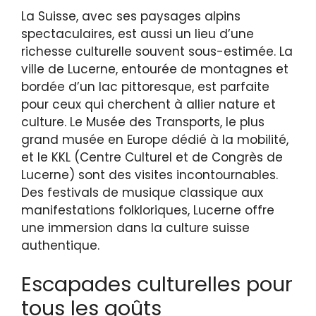
La Suisse, avec ses paysages alpins
spectaculaires, est aussi un lieu d’une
richesse culturelle souvent sous-estimée. La
ville de Lucerne, entourée de montagnes et
bordée d’un lac pittoresque, est parfaite
pour ceux qui cherchent à allier nature et
culture. Le Musée des Transports, le plus
grand musée en Europe dédié à la mobilité,
et le KKL (Centre Culturel et de Congrès de
Lucerne) sont des visites incontournables.
Des festivals de musique classique aux
manifestations folkloriques, Lucerne offre
une immersion dans la culture suisse
authentique.
Escapades culturelles pour
tous les goûts