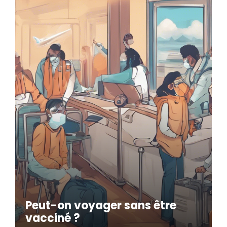
Peut-on voyager sans être
vacciné ?