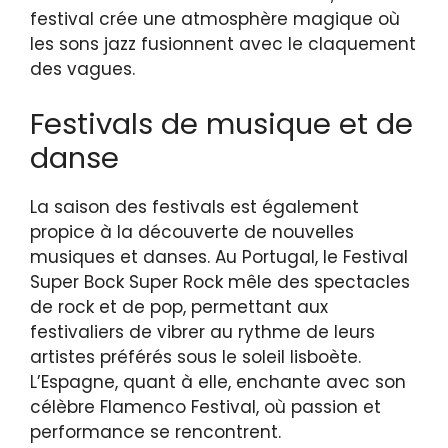
festival crée une atmosphère magique où
les sons jazz fusionnent avec le claquement
des vagues.
Festivals de musique et de
danse
La saison des festivals est également
propice à la découverte de nouvelles
musiques et danses. Au Portugal, le Festival
Super Bock Super Rock mêle des spectacles
de rock et de pop, permettant aux
festivaliers de vibrer au rythme de leurs
artistes préférés sous le soleil lisboète.
L’Espagne, quant à elle, enchante avec son
célèbre Flamenco Festival, où passion et
performance se rencontrent.