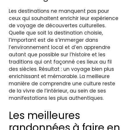
Les destinations ne manquent pas pour
ceux qui souhaitent enrichir leur expérience
de voyage de découvertes culturelles.
Quelle que soit la destination choisie,
l’important est de s’immerger dans
l’environnement local et d’en apprendre
autant que possible sur l’histoire et les
traditions qui ont façonné ces lieux au fil
des siècles. Résultat : un voyage bien plus
enrichissant et mémorable. La meilleure
manière de comprendre une culture reste
de la vivre de l’intérieur, au sein de ses
manifestations les plus authentiques.
Les meilleures
randonnées à faire en