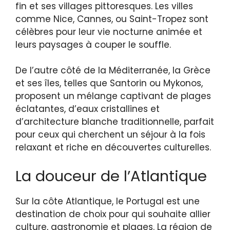
fin et ses villages pittoresques. Les villes
comme Nice, Cannes, ou Saint-Tropez sont
célèbres pour leur vie nocturne animée et
leurs paysages à couper le souffle.
De l’autre côté de la Méditerranée, la Grèce
et ses îles, telles que Santorin ou Mykonos,
proposent un mélange captivant de plages
éclatantes, d’eaux cristallines et
d’architecture blanche traditionnelle, parfait
pour ceux qui cherchent un séjour à la fois
relaxant et riche en découvertes culturelles.
La douceur de l’Atlantique
Sur la côte Atlantique, le Portugal est une
destination de choix pour qui souhaite allier
culture, gastronomie et plages. La région de