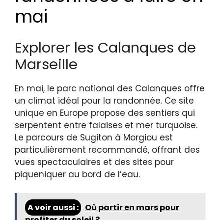
mai
Explorer les Calanques de
Marseille
En mai, le parc national des Calanques offre
un climat idéal pour la randonnée. Ce site
unique en Europe propose des sentiers qui
serpentent entre falaises et mer turquoise.
Le parcours de Sugiton à Morgiou est
particulièrement recommandé, offrant des
vues spectaculaires et des sites pour
piqueniquer au bord de l’eau.
A voir aussi :
Où partir en mars pour
profiter du soleil ?