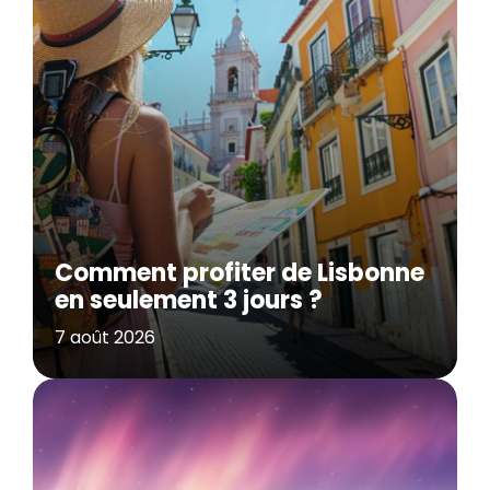
Comment profiter de Lisbonne
en seulement 3 jours ?
7 août 2026