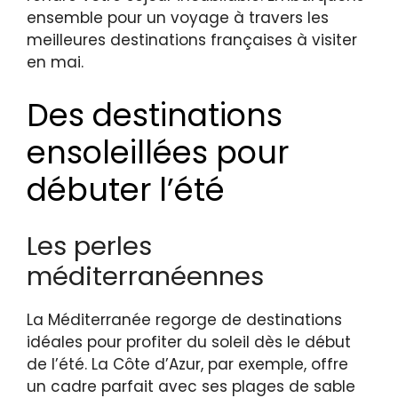
ensemble pour un voyage à travers les
meilleures destinations françaises à visiter
en mai.
Des destinations
ensoleillées pour
débuter l’été
Les perles
méditerranéennes
La Méditerranée regorge de destinations
idéales pour profiter du soleil dès le début
de l’été. La Côte d’Azur, par exemple, offre
un cadre parfait avec ses plages de sable