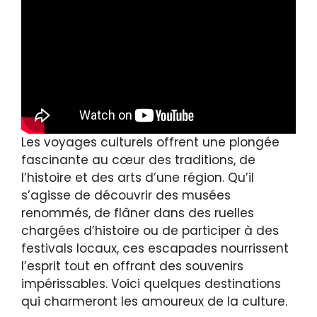
Les voyages culturels offrent une plongée
fascinante au cœur des traditions, de
l’histoire et des arts d’une région. Qu’il
s’agisse de découvrir des musées
renommés, de flâner dans des ruelles
chargées d’histoire ou de participer à des
festivals locaux, ces escapades nourrissent
l’esprit tout en offrant des souvenirs
impérissables. Voici quelques destinations
qui charmeront les amoureux de la culture.