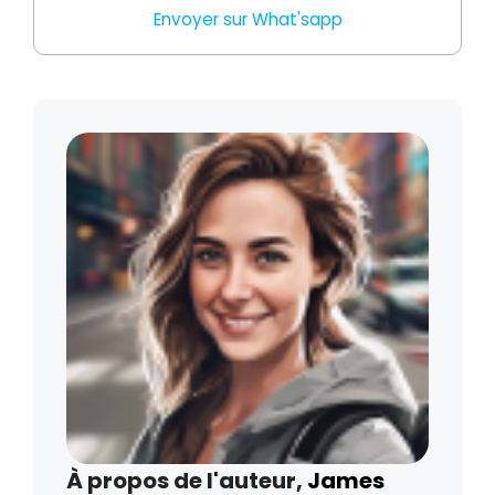
Envoyer sur What'sapp
À propos de l'auteur,
James