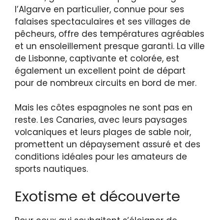
l’Algarve en particulier, connue pour ses
falaises spectaculaires et ses villages de
pêcheurs, offre des températures agréables
et un ensoleillement presque garanti. La ville
de Lisbonne, captivante et colorée, est
également un excellent point de départ
pour de nombreux circuits en bord de mer.
Mais les côtes espagnoles ne sont pas en
reste. Les Canaries, avec leurs paysages
volcaniques et leurs plages de sable noir,
promettent un dépaysement assuré et des
conditions idéales pour les amateurs de
sports nautiques.
Exotisme et découverte