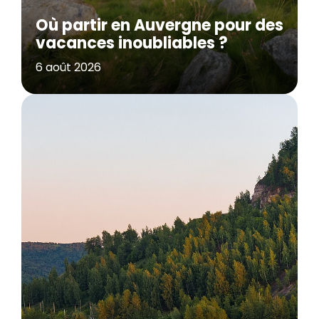
Où partir en Auvergne pour des
vacances inoubliables ?
6 août 2026