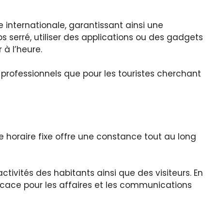
 internationale, garantissant ainsi une
 serré, utiliser des applications ou des gadgets
 à l’heure.
 professionnels que pour les touristes cherchant
e horaire fixe offre une constance tout au long
tivités des habitants ainsi que des visiteurs. En
ficace pour les affaires et les communications