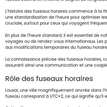
L’histoire des fuseaux horaires commence à la fi
une standardisation de l’heure pour optimiser les
cruciale, surtout pour ceux qui voyagent fréquem
En plus de l’heure standard, il est essentiel de no
voyages ou de rendez-vous internationaux. Les pr
aux modifications temporaires du fuseau horaire
La connaissance précise des fuseaux horaires, co
assurant ainsi une communication et une coopérat
Rôle des fuseaux horaires
Louxor, une ville magnifiquement ancrée dans l’h
fuseau correspond à UTC+2, ce qui signifie qu’i