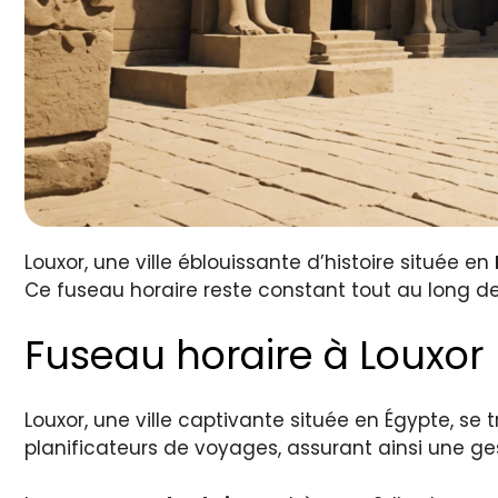
Louxor, une ville éblouissante d’histoire située en
Ce fuseau horaire reste constant tout au long de
Fuseau horaire à Louxor
Louxor, une ville captivante située en Égypte, se
planificateurs de voyages, assurant ainsi une g