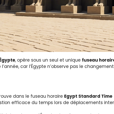
Égypte
, opère sous un seul et unique
fuseau horair
 l’année, car l’Égypte n’observe pas le changement 
 trouve dans le fuseau horaire
Egypt Standard Time
estion efficace du temps lors de déplacements inte