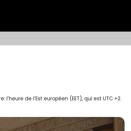
: l’heure de l’Est européen (EET), qui est UTC +2.