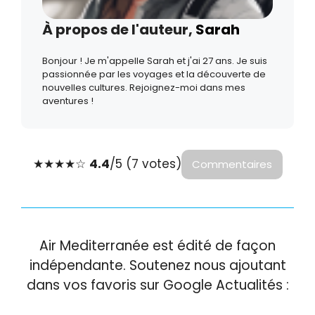
À propos de l'auteur,
Sarah
Bonjour ! Je m'appelle Sarah et j'ai 27 ans. Je suis
passionnée par les voyages et la découverte de
nouvelles cultures. Rejoignez-moi dans mes
aventures !
★
★
★
★
☆
4.4
/5 (7 votes)
Commentaires
Air Mediterranée est édité de façon
indépendante. Soutenez nous ajoutant
dans vos favoris sur Google Actualités :