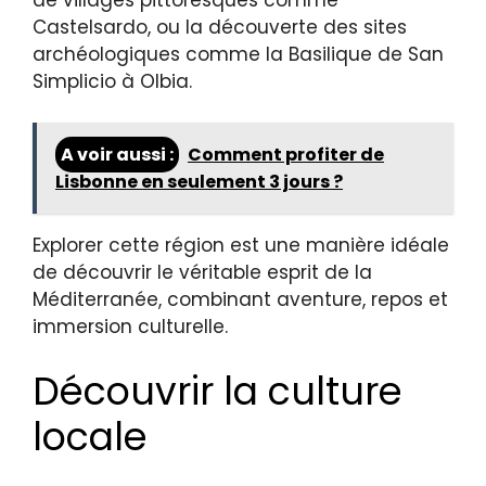
Castelsardo, ou la découverte des sites
archéologiques comme la Basilique de San
Simplicio à Olbia.
A voir aussi :
Comment profiter de
Lisbonne en seulement 3 jours ?
Explorer cette région est une manière idéale
de découvrir le véritable esprit de la
Méditerranée, combinant aventure, repos et
immersion culturelle.
Découvrir la culture
locale