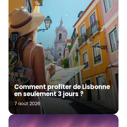
Comment profiter de Lisbonne
en seulement 3 jours ?
7 août 2026