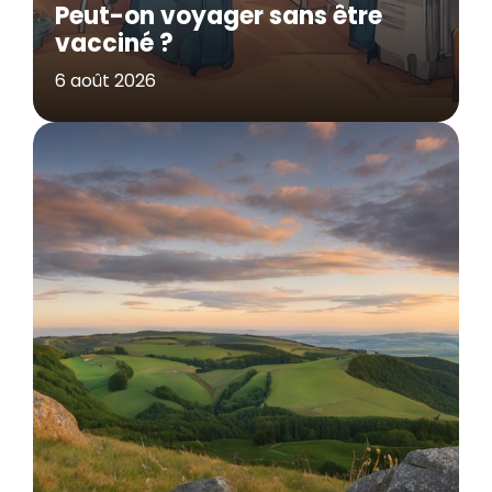
Peut-on voyager sans être
vacciné ?
6 août 2026