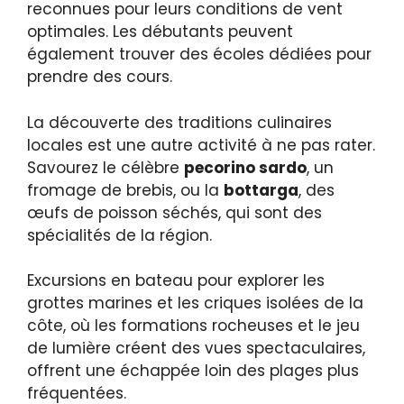
reconnues pour leurs conditions de vent
optimales. Les débutants peuvent
également trouver des écoles dédiées pour
prendre des cours.
La découverte des traditions culinaires
locales est une autre activité à ne pas rater.
Savourez le célèbre
pecorino sardo
, un
fromage de brebis, ou la
bottarga
, des
œufs de poisson séchés, qui sont des
spécialités de la région.
Excursions en bateau pour explorer les
grottes marines et les criques isolées de la
côte, où les formations rocheuses et le jeu
de lumière créent des vues spectaculaires,
offrent une échappée loin des plages plus
fréquentées.