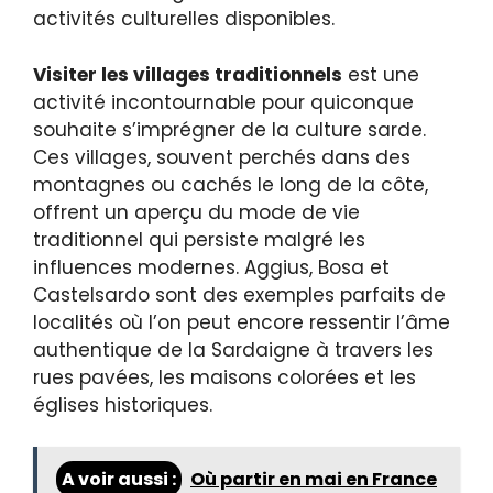
activités culturelles disponibles.
Visiter les villages traditionnels
est une
activité incontournable pour quiconque
souhaite s’imprégner de la culture sarde.
Ces villages, souvent perchés dans des
montagnes ou cachés le long de la côte,
offrent un aperçu du mode de vie
traditionnel qui persiste malgré les
influences modernes. Aggius, Bosa et
Castelsardo sont des exemples parfaits de
localités où l’on peut encore ressentir l’âme
authentique de la Sardaigne à travers les
rues pavées, les maisons colorées et les
églises historiques.
A voir aussi :
Où partir en mai en France