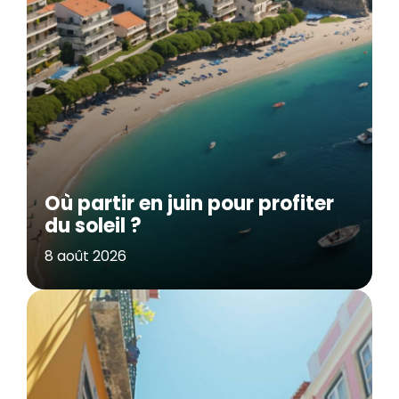
Où partir en juin pour profiter
du soleil ?
8 août 2026