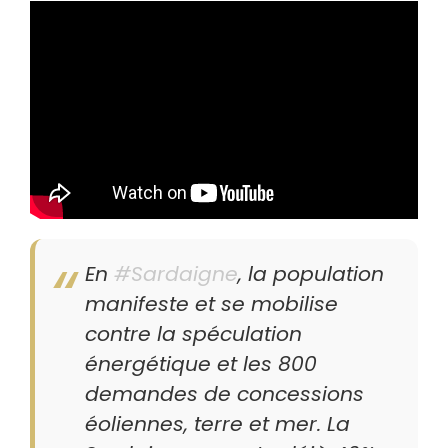
En
#Sardaigne
, la population
manifeste et se mobilise
contre la spéculation
énergétique et les 800
demandes de concessions
éoliennes, terre et mer. La