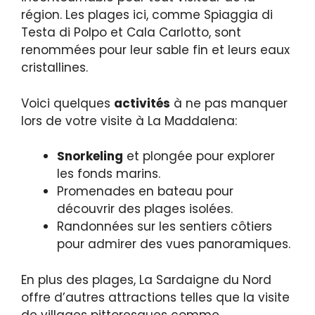
région. Les plages ici, comme Spiaggia di
Testa di Polpo et Cala Carlotto, sont
renommées pour leur sable fin et leurs eaux
cristallines.
Voici quelques
activités
à ne pas manquer
lors de votre visite à La Maddalena:
Snorkeling
et plongée pour explorer
les fonds marins.
Promenades en bateau pour
découvrir des plages isolées.
Randonnées sur les sentiers côtiers
pour admirer des vues panoramiques.
En plus des plages, La Sardaigne du Nord
offre d’autres attractions telles que la visite
de villages pittoresques comme