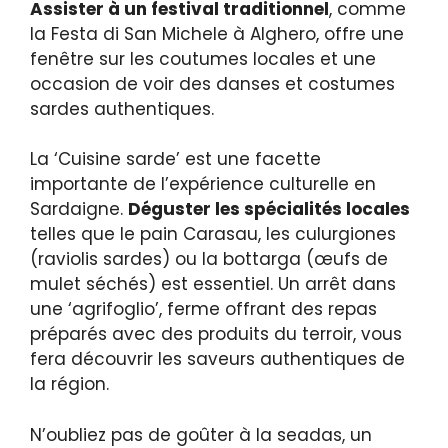
Assister à un festival traditionnel
, comme
la Festa di San Michele à Alghero, offre une
fenêtre sur les coutumes locales et une
occasion de voir des danses et costumes
sardes authentiques.
La ‘Cuisine sarde’ est une facette
importante de l’expérience culturelle en
Sardaigne.
Déguster les spécialités locales
telles que le pain Carasau, les culurgiones
(raviolis sardes) ou la bottarga (œufs de
mulet séchés) est essentiel. Un arrêt dans
une ‘agrifoglio’, ferme offrant des repas
préparés avec des produits du terroir, vous
fera découvrir les saveurs authentiques de
la région.
N’oubliez pas de goûter à la seadas, un