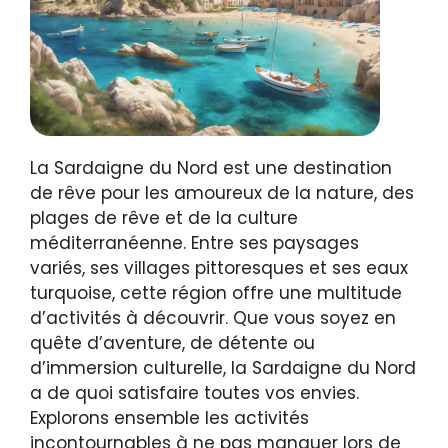
La Sardaigne du Nord est une destination
de rêve pour les amoureux de la nature, des
plages de rêve et de la culture
méditerranéenne. Entre ses paysages
variés, ses villages pittoresques et ses eaux
turquoise, cette région offre une multitude
d’activités à découvrir. Que vous soyez en
quête d’aventure, de détente ou
d’immersion culturelle, la Sardaigne du Nord
a de quoi satisfaire toutes vos envies.
Explorons ensemble les activités
incontournables à ne pas manquer lors de