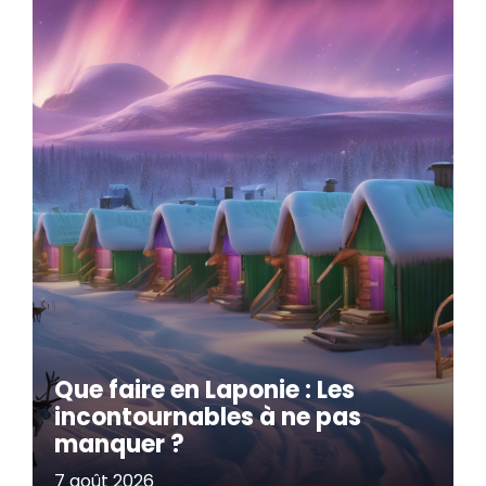
Que faire en Laponie : Les
incontournables à ne pas
manquer ?
7 août 2026