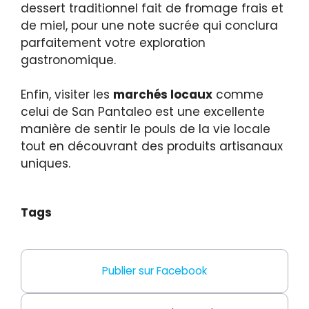
dessert traditionnel fait de fromage frais et
de miel, pour une note sucrée qui conclura
parfaitement votre exploration
gastronomique.
Enfin, visiter les
marchés locaux
comme
celui de San Pantaleo est une excellente
manière de sentir le pouls de la vie locale
tout en découvrant des produits artisanaux
uniques.
Tags
Publier sur Facebook