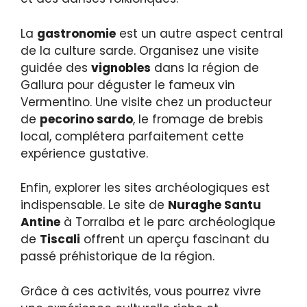
La
gastronomie
est un autre aspect central
de la culture sarde. Organisez une visite
guidée des
vignobles
dans la région de
Gallura pour déguster le fameux vin
Vermentino. Une visite chez un producteur
de
pecorino sardo
, le fromage de brebis
local, complétera parfaitement cette
expérience gustative.
Enfin, explorer les sites archéologiques est
indispensable. Le site de
Nuraghe Santu
Antine
à Torralba et le parc archéologique
de
Tiscali
offrent un aperçu fascinant du
passé préhistorique de la région.
Grâce à ces activités, vous pourrez vivre