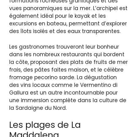
formations rocheuses granitiques et des
vues panoramiques sur la mer. L’archipel est
également idéal pour le kayak et les
excursions en bateau, permettant d’explorer
des îlots isolés et des eaux transparentes.
Les gastronomes trouveront leur bonheur
dans les nombreux restaurants qui bordent
la côte, proposant des plats de fruits de mer
frais, des pâtes faites maison, et le célèbre
fromage pecorino sarde. La dégustation
des vins locaux comme le Vermentino di
Gallura est un autre incontournable pour
une immersion complète dans la culture de
la Sardaigne du Nord.
Les plages de La
Maddalena