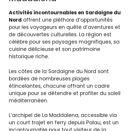
Activités incontournables en Sardaigne du
Nord
offrent une pléthore d’opportunités
pour les voyageurs en quête d’aventures et
de découvertes culturelles. La région est
célèbre pour ses paysages magnifiques, sa
cuisine délicieuse et son patrimoine
historique riche.
Les côtes de la Sardaigne du Nord sont
bordées de nombreuses plages
étincelantes, chacune offrant un cadre
unique pour se détendre et profiter du soleil
méditerranéen.
L’archipel de La Maddalena, accessible via
un court trajet en ferry depuis Palau, est un
incontournable pour tout visiteur de la