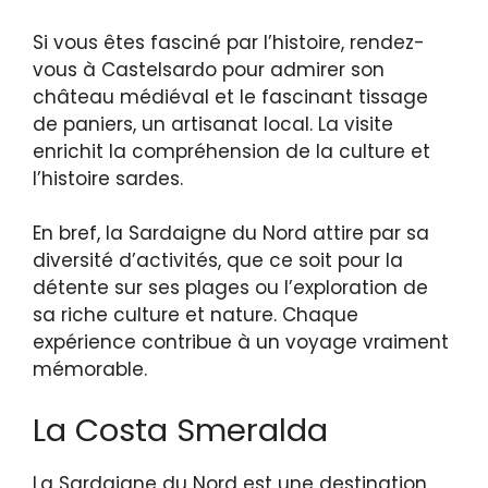
Si vous êtes fasciné par l’histoire, rendez-
vous à Castelsardo pour admirer son
château médiéval et le fascinant tissage
de paniers, un artisanat local. La visite
enrichit la compréhension de la culture et
l’histoire sardes.
En bref, la Sardaigne du Nord attire par sa
diversité d’activités, que ce soit pour la
détente sur ses plages ou l’exploration de
sa riche culture et nature. Chaque
expérience contribue à un voyage vraiment
mémorable.
La Costa Smeralda
La Sardaigne du Nord est une destination