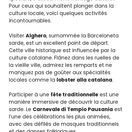
Pour ceux qui souhaitent plonger dans la
culture locale, voici quelques activités
incontournables.
Visiter
Alghero
, surnommée la Barceloneta
sarde, est un excellent point de départ.
Cette ville historique est influencée par la
culture catalane. Flânez dans les ruelles de
la vieille ville, admirez les remparts et ne
manquez pas de goûter aux spécialités
locales comme la
lobster alla catalana
.
Participer à une
fête traditionnelle
est une
manière immersive de découvrir la culture
sarde. Le
Carnevale di Tempio Pausania
est
l’une des célébrations les plus animées,
avec des défilés de masques traditionnels
et des danses folkloriques.