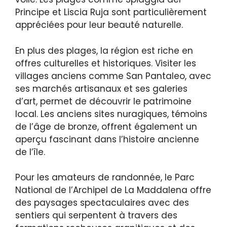
Principe et Liscia Ruja sont particulièrement
appréciées pour leur beauté naturelle.
En plus des plages, la région est riche en
offres culturelles et historiques. Visiter les
villages anciens comme San Pantaleo, avec
ses marchés artisanaux et ses galeries
d’art, permet de découvrir le patrimoine
local. Les anciens sites nuragiques, témoins
de l’âge de bronze, offrent également un
aperçu fascinant dans l’histoire ancienne
de l’île.
Pour les amateurs de randonnée, le Parc
National de l’Archipel de La Maddalena offre
des paysages spectaculaires avec des
sentiers qui serpentent à travers des