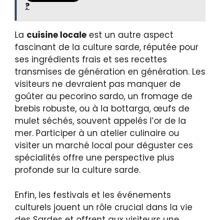
?
La
cuisine locale
est un autre aspect
fascinant de la culture sarde, réputée pour
ses ingrédients frais et ses recettes
transmises de génération en génération. Les
visiteurs ne devraient pas manquer de
goûter au pecorino sardo, un fromage de
brebis robuste, ou à la bottarga, œufs de
mulet séchés, souvent appelés l’or de la
mer. Participer à un atelier culinaire ou
visiter un marché local pour déguster ces
spécialités offre une perspective plus
profonde sur la culture sarde.
Enfin, les festivals et les événements
culturels jouent un rôle crucial dans la vie
des Sardes et offrent aux visiteurs une