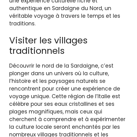
une expérience culturelle riche et
authentique en Sardaigne du Nord, un
véritable voyage à travers le temps et les
traditions.
Visiter les villages
traditionnels
Découvrir le nord de la Sardaigne, c’est
plonger dans un univers où la culture,
l’histoire et les paysages naturels se
rencontrent pour créer une expérience de
voyage unique. Cette région de l’Italie est
célèbre pour ses eaux cristallines et ses
plages magnifiques, mais ceux qui
cherchent à comprendre et à expérimenter
la culture locale seront enchantés par les
nombreux villages traditionnels et les