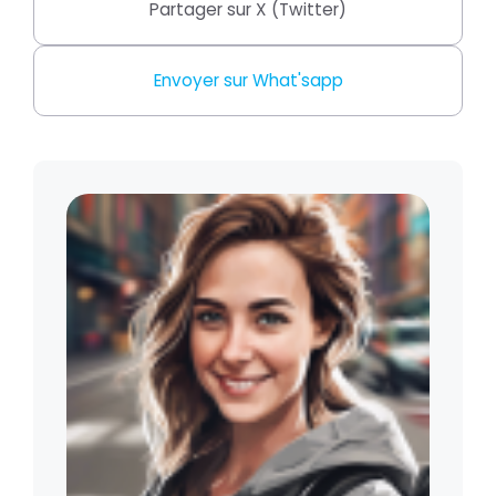
Partager sur X (Twitter)
Envoyer sur What'sapp