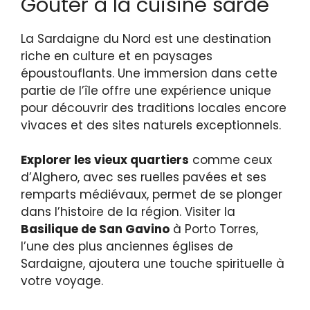
Goûter à la cuisine sarde
La Sardaigne du Nord est une destination
riche en culture et en paysages
époustouflants. Une immersion dans cette
partie de l’île offre une expérience unique
pour découvrir des traditions locales encore
vivaces et des sites naturels exceptionnels.
Explorer les vieux quartiers
comme ceux
d’Alghero, avec ses ruelles pavées et ses
remparts médiévaux, permet de se plonger
dans l’histoire de la région. Visiter la
Basilique de San Gavino
à Porto Torres,
l’une des plus anciennes églises de
Sardaigne, ajoutera une touche spirituelle à
votre voyage.