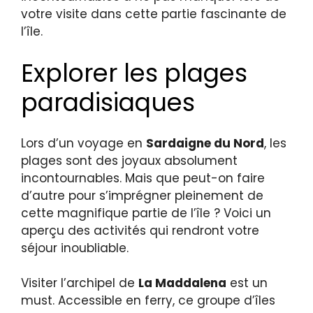
votre visite dans cette partie fascinante de
l’île.
Explorer les plages
paradisiaques
Lors d’un voyage en
Sardaigne du Nord
, les
plages sont des joyaux absolument
incontournables. Mais que peut-on faire
d’autre pour s’imprégner pleinement de
cette magnifique partie de l’île ? Voici un
aperçu des activités qui rendront votre
séjour inoubliable.
Visiter l’archipel de
La Maddalena
est un
must. Accessible en ferry, ce groupe d’îles