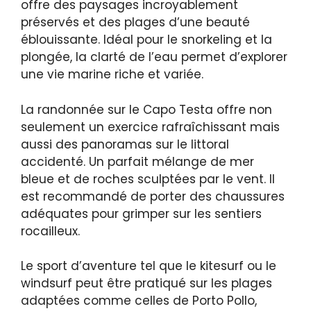
offre des paysages incroyablement
préservés et des plages d’une beauté
éblouissante. Idéal pour le snorkeling et la
plongée, la clarté de l’eau permet d’explorer
une vie marine riche et variée.
La randonnée sur le Capo Testa offre non
seulement un exercice rafraîchissant mais
aussi des panoramas sur le littoral
accidenté. Un parfait mélange de mer
bleue et de roches sculptées par le vent. Il
est recommandé de porter des chaussures
adéquates pour grimper sur les sentiers
rocailleux.
Le sport d’aventure tel que le kitesurf ou le
windsurf peut être pratiqué sur les plages
adaptées comme celles de Porto Pollo,