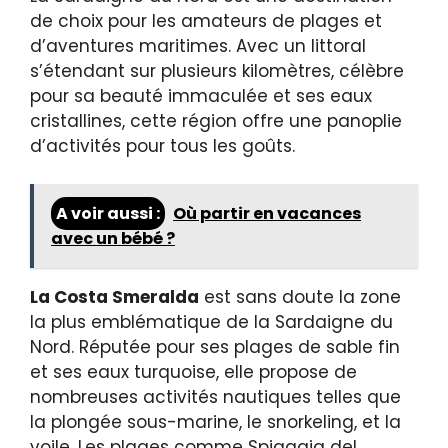
de choix pour les amateurs de plages et
d’aventures maritimes. Avec un littoral
s’étendant sur plusieurs kilomètres, célèbre
pour sa beauté immaculée et ses eaux
cristallines, cette région offre une panoplie
d’activités pour tous les goûts.
A voir aussi :
Où partir en vacances
avec un bébé ?
La Costa Smeralda
est sans doute la zone
la plus emblématique de la Sardaigne du
Nord. Réputée pour ses plages de sable fin
et ses eaux turquoise, elle propose de
nombreuses activités nautiques telles que
la plongée sous-marine, le snorkeling, et la
voile. Les plages comme Spiaggia del