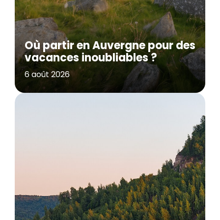
Où partir en Auvergne pour des
vacances inoubliables ?
6 août 2026