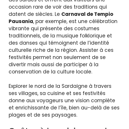
occasion rare de voir des traditions qui
datent de siècles. Le
Carnaval de Tempio
Pausania
, par exemple, est une célébration
vibrante qui présente des costumes
traditionnels, de la musique folklorique et
des danses qui témoignent de l’identité
culturelle riche de la région. Assister à ces
festivités permet non seulement de se
divertir mais aussi de participer à la
conservation de la culture locale.
Explorer le nord de la Sardaigne à travers
ses villages, sa cuisine et ses festivités
donne aux voyageurs une vision complète
et enrichissante de l’île, bien au-delà de ses
plages et de ses paysages.