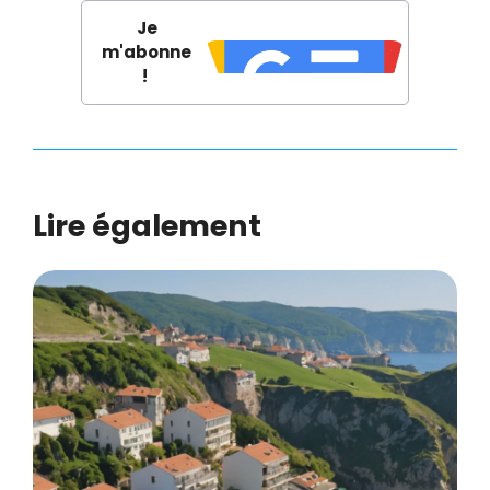
Je
m'abonne
!
Lire également