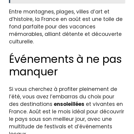
Entre montagnes, plages, villes d’art et
d’histoire, la France en août est une toile de
fond parfaite pour des vacances
mémorables, alliant détente et découverte
culturelle.
Événements à ne pas
manquer
Si vous cherchez à profiter pleinement de
l’été, vous avez l’embarras du choix pour
des destinations
ensoleillées
et vivantes en
France. Août est le mois idéal pour découvrir
le pays sous son meilleur jour, avec une
multitude de festivals et d’événements