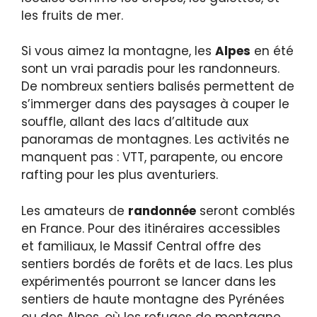
les fruits de mer.
Si vous aimez la montagne, les
Alpes
en été
sont un vrai paradis pour les randonneurs.
De nombreux sentiers balisés permettent de
s’immerger dans des paysages à couper le
souffle, allant des lacs d’altitude aux
panoramas de montagnes. Les activités ne
manquent pas : VTT, parapente, ou encore
rafting pour les plus aventuriers.
Les amateurs de
randonnée
seront comblés
en France. Pour des itinéraires accessibles
et familiaux, le Massif Central offre des
sentiers bordés de forêts et de lacs. Les plus
expérimentés pourront se lancer dans les
sentiers de haute montagne des Pyrénées
ou des Alpes, où les refuges de montagne