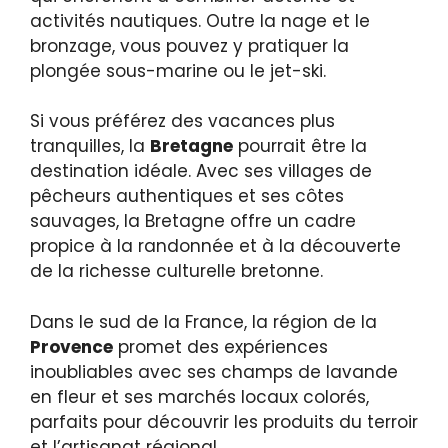
activités nautiques. Outre la nage et le
bronzage, vous pouvez y pratiquer la
plongée sous-marine ou le jet-ski.
Si vous préférez des vacances plus
tranquilles, la
Bretagne
pourrait être la
destination idéale. Avec ses villages de
pêcheurs authentiques et ses côtes
sauvages, la Bretagne offre un cadre
propice à la randonnée et à la découverte
de la richesse culturelle bretonne.
Dans le sud de la France, la région de la
Provence
promet des expériences
inoubliables avec ses champs de lavande
en fleur et ses marchés locaux colorés,
parfaits pour découvrir les produits du terroir
et l’artisanat régional.