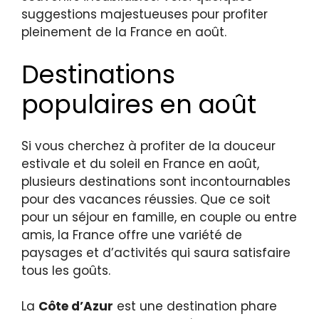
suggestions majestueuses pour profiter
pleinement de la France en août.
Destinations
populaires en août
Si vous cherchez à profiter de la douceur
estivale et du soleil en France en août,
plusieurs destinations sont incontournables
pour des vacances réussies. Que ce soit
pour un séjour en famille, en couple ou entre
amis, la France offre une variété de
paysages et d’activités qui saura satisfaire
tous les goûts.
La
Côte d’Azur
est une destination phare