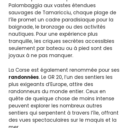
Palombaggia aux vastes étendues
sauvages de Tamaricciu, chaque plage de
l’île promet un cadre paradisiaque pour la
baignade, le bronzage ou des activités
nautiques. Pour une expérience plus
tranquille, les criques secrètes accessibles
seulement par bateau ou à pied sont des
joyaux à ne pas manquer.
La Corse est également renommée pour ses
randonnées
. Le GR 20, l’un des sentiers les
plus exigeants d’Europe, attire des
randonneurs du monde entier. Ceux en
quête de quelque chose de moins intense
peuvent explorer les nombreux autres
sentiers qui serpentent à travers l’île, offrant
des vues spectaculaires sur le maquis et la
mer.