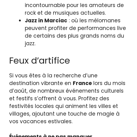
incontournable pour les amateurs de
rock et de musiques actuelles.
Jazz in Marciac
: où les mélomanes
peuvent profiter de performances live
de certains des plus grands noms du
jazz.
Feux d’artifice
Si vous êtes à la recherche d’une
destination vibrante en
France
lors du mois
d’août, de nombreux événements culturels
et festifs s’offrent à vous. Profitez des
festivités locales qui animent les villes et
villages, ajoutant une touche de magie à
vos vacances estivales.
Événements à ne pas manquer