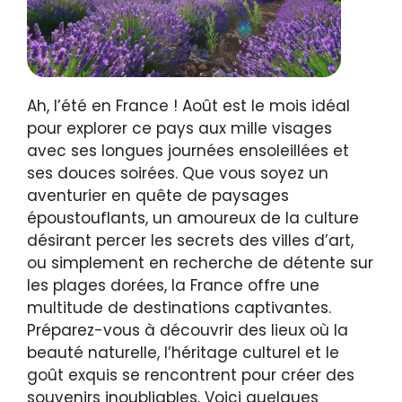
Ah, l’été en France ! Août est le mois idéal
pour explorer ce pays aux mille visages
avec ses longues journées ensoleillées et
ses douces soirées. Que vous soyez un
aventurier en quête de paysages
époustouflants, un amoureux de la culture
désirant percer les secrets des villes d’art,
ou simplement en recherche de détente sur
les plages dorées, la France offre une
multitude de destinations captivantes.
Préparez-vous à découvrir des lieux où la
beauté naturelle, l’héritage culturel et le
goût exquis se rencontrent pour créer des
souvenirs inoubliables. Voici quelques