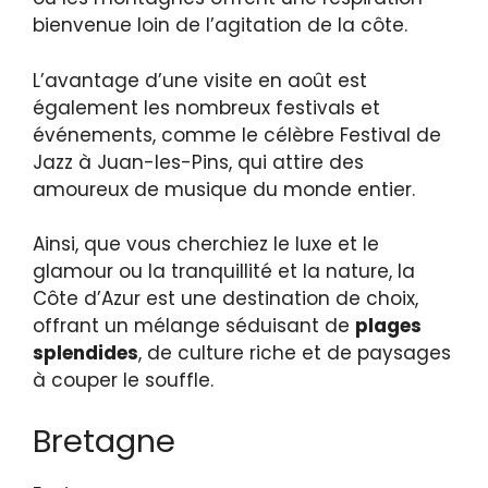
bienvenue loin de l’agitation de la côte.
L’avantage d’une visite en août est
également les nombreux festivals et
événements, comme le célèbre Festival de
Jazz à Juan-les-Pins, qui attire des
amoureux de musique du monde entier.
Ainsi, que vous cherchiez le luxe et le
glamour ou la tranquillité et la nature, la
Côte d’Azur est une destination de choix,
offrant un mélange séduisant de
plages
splendides
, de culture riche et de paysages
à couper le souffle.
Bretagne