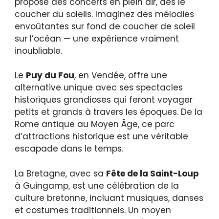
propose des concerts en plein air, dès le
coucher du soleils. Imaginez des mélodies
envoûtantes sur fond de coucher de soleil
sur l’océan — une expérience vraiment
inoubliable.
Le
Puy du Fou
, en Vendée, offre une
alternative unique avec ses spectacles
historiques grandioses qui feront voyager
petits et grands à travers les époques. De la
Rome antique au Moyen Âge, ce parc
d’attractions historique est une véritable
escapade dans le temps.
La Bretagne, avec sa
Fête de la Saint-Loup
à Guingamp, est une célébration de la
culture bretonne, incluant musiques, danses
et costumes traditionnels. Un moyen