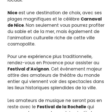
locaux.
Nice
est une destination de choix, avec ses
plages magnifiques et le célèbre
Carnaval
de Nice
. Non seulement vous pourrez profiter
du sable et de la mer, mais également de
l’animation culturelle riche de cette ville
cosmopolite.
Pour une expérience plus traditionnelle,
rendez-vous en Provence pour assister au
Festival d’Avignon
. Cet événement majeur
attire des amateurs de théâtre du monde
entier qui viennent voir des spectacles dans
les lieux historiques splendides de la ville.
Les amateurs de musique ne seront pas en
reste avec le
Festival de la Rochelle
qui