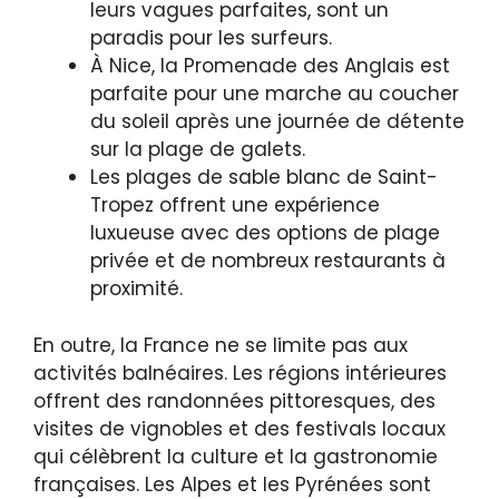
leurs vagues parfaites, sont un
paradis pour les surfeurs.
À Nice, la Promenade des Anglais est
parfaite pour une marche au coucher
du soleil après une journée de détente
sur la plage de galets.
Les plages de sable blanc de Saint-
Tropez offrent une expérience
luxueuse avec des options de plage
privée et de nombreux restaurants à
proximité.
En outre, la France ne se limite pas aux
activités balnéaires. Les régions intérieures
offrent des randonnées pittoresques, des
visites de vignobles et des festivals locaux
qui célèbrent la culture et la gastronomie
françaises. Les Alpes et les Pyrénées sont