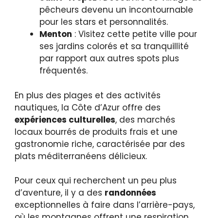
pêcheurs devenu un incontournable
pour les stars et personnalités.
Menton
: Visitez cette petite ville pour
ses jardins colorés et sa tranquillité
par rapport aux autres spots plus
fréquentés.
En plus des plages et des activités
nautiques, la Côte d’Azur offre des
expériences culturelles
, des marchés
locaux bourrés de produits frais et une
gastronomie riche, caractérisée par des
plats méditerranéens délicieux.
Pour ceux qui recherchent un peu plus
d’aventure, il y a des
randonnées
exceptionnelles à faire dans l’arrière-pays,
où les montagnes offrent une respiration