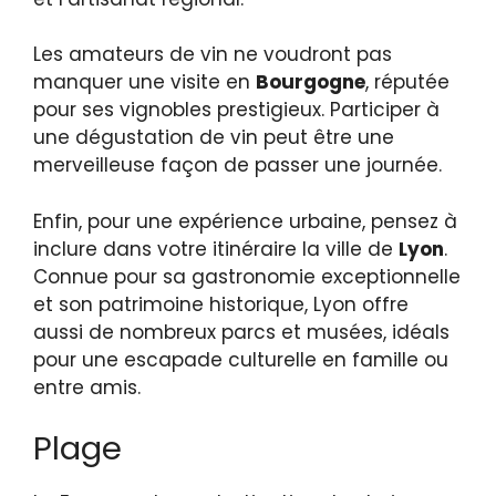
Les amateurs de vin ne voudront pas
manquer une visite en
Bourgogne
, réputée
pour ses vignobles prestigieux. Participer à
une dégustation de vin peut être une
merveilleuse façon de passer une journée.
Enfin, pour une expérience urbaine, pensez à
inclure dans votre itinéraire la ville de
Lyon
.
Connue pour sa gastronomie exceptionnelle
et son patrimoine historique, Lyon offre
aussi de nombreux parcs et musées, idéals
pour une escapade culturelle en famille ou
entre amis.
Plage