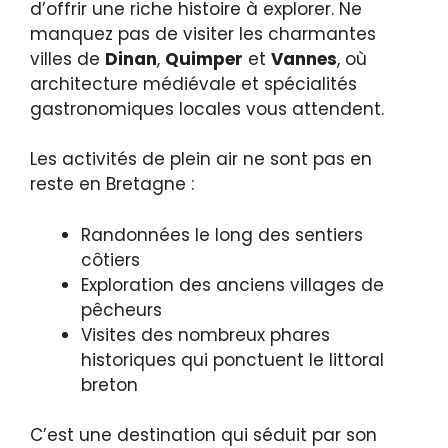
d’offrir une riche histoire à explorer. Ne
manquez pas de visiter les charmantes
villes de
Dinan
,
Quimper
et
Vannes
, où
architecture médiévale et spécialités
gastronomiques locales vous attendent.
Les activités de plein air ne sont pas en
reste en Bretagne :
Randonnées le long des sentiers
côtiers
Exploration des anciens villages de
pêcheurs
Visites des nombreux phares
historiques qui ponctuent le littoral
breton
C’est une destination qui séduit par son