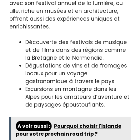
avec son festival annuel de la lumière, ou
Lille, riche en musées et en architecture,
offrent aussi des expériences uniques et
enrichissantes.
Découverte des festivals de musique
et de films dans des régions comme
la Bretagne et la Normandie.
Dégustations de vins et de fromages
locaux pour un voyage
gastronomique à travers le pays.
Excursions en montagne dans les
Alpes pour les amateurs d’aventure et
de paysages époustouflants.
A voir aussi :
Pourquoi choisir l'Islande
pour votre prochain road trip ?