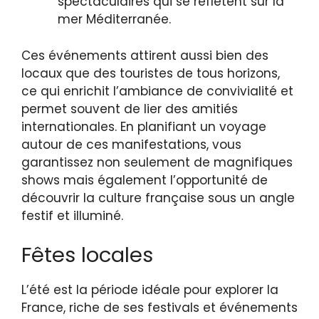
spectaculaires qui se reflètent sur la
mer Méditerranée.
Ces événements attirent aussi bien des
locaux que des touristes de tous horizons,
ce qui enrichit l’ambiance de convivialité et
permet souvent de lier des amitiés
internationales. En planifiant un voyage
autour de ces manifestations, vous
garantissez non seulement de magnifiques
shows mais également l’opportunité de
découvrir la culture française sous un angle
festif et illuminé.
Fêtes locales
L’été est la période idéale pour explorer la
France, riche de ses festivals et événements