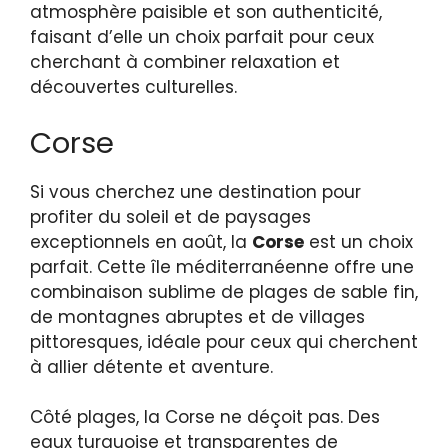
atmosphère paisible et son authenticité,
faisant d’elle un choix parfait pour ceux
cherchant à combiner relaxation et
découvertes culturelles.
Corse
Si vous cherchez une destination pour
profiter du soleil et de paysages
exceptionnels en août, la
Corse
est un choix
parfait. Cette île méditerranéenne offre une
combinaison sublime de plages de sable fin,
de montagnes abruptes et de villages
pittoresques, idéale pour ceux qui cherchent
à allier détente et aventure.
Côté plages, la Corse ne déçoit pas. Des
eaux turquoise et transparentes de