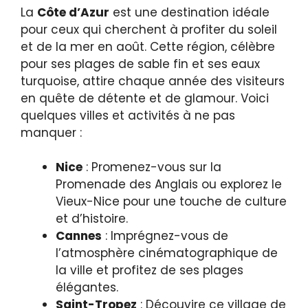
La
Côte d’Azur
est une destination idéale
pour ceux qui cherchent à profiter du soleil
et de la mer en août. Cette région, célèbre
pour ses plages de sable fin et ses eaux
turquoise, attire chaque année des visiteurs
en quête de détente et de glamour. Voici
quelques villes et activités à ne pas
manquer :
Nice
: Promenez-vous sur la
Promenade des Anglais ou explorez le
Vieux-Nice pour une touche de culture
et d’histoire.
Cannes
: Imprégnez-vous de
l’atmosphère cinématographique de
la ville et profitez de ses plages
élégantes.
Saint-Tropez
: Découvire ce village de