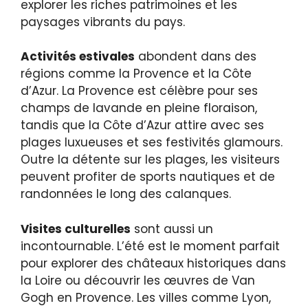
explorer les riches patrimoines et les
paysages vibrants du pays.
Activités estivales
abondent dans des
régions comme la Provence et la Côte
d’Azur. La Provence est célèbre pour ses
champs de lavande en pleine floraison,
tandis que la Côte d’Azur attire avec ses
plages luxueuses et ses festivités glamours.
Outre la détente sur les plages, les visiteurs
peuvent profiter de sports nautiques et de
randonnées le long des calanques.
Visites culturelles
sont aussi un
incontournable. L’été est le moment parfait
pour explorer des châteaux historiques dans
la Loire ou découvrir les œuvres de Van
Gogh en Provence. Les villes comme Lyon,