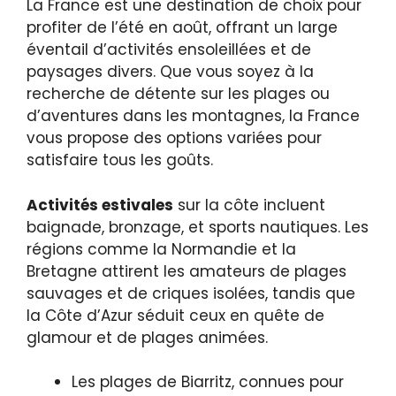
La France est une destination de choix pour
profiter de l’été en août, offrant un large
éventail d’activités ensoleillées et de
paysages divers. Que vous soyez à la
recherche de détente sur les plages ou
d’aventures dans les montagnes, la France
vous propose des options variées pour
satisfaire tous les goûts.
Activités estivales
sur la côte incluent
baignade, bronzage, et sports nautiques. Les
régions comme la Normandie et la
Bretagne attirent les amateurs de plages
sauvages et de criques isolées, tandis que
la Côte d’Azur séduit ceux en quête de
glamour et de plages animées.
Les plages de Biarritz, connues pour