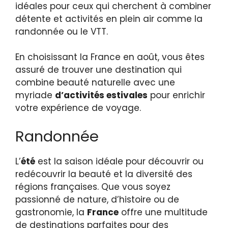
idéales pour ceux qui cherchent à combiner
détente et activités en plein air comme la
randonnée ou le VTT.
En choisissant la France en août, vous êtes
assuré de trouver une destination qui
combine beauté naturelle avec une
myriade
d’activités estivales
pour enrichir
votre expérience de voyage.
Randonnée
L’
été
est la saison idéale pour découvrir ou
redécouvrir la beauté et la diversité des
régions françaises. Que vous soyez
passionné de nature, d’histoire ou de
gastronomie, la
France
offre une multitude
de destinations parfaites pour des