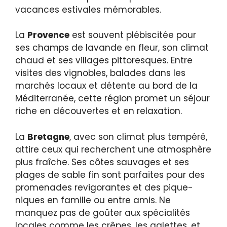
vacances estivales mémorables.
La
Provence
est souvent plébiscitée pour
ses champs de lavande en fleur, son climat
chaud et ses villages pittoresques. Entre
visites des vignobles, balades dans les
marchés locaux et détente au bord de la
Méditerranée, cette région promet un séjour
riche en découvertes et en relaxation.
La
Bretagne
, avec son climat plus tempéré,
attire ceux qui recherchent une atmosphère
plus fraîche. Ses côtes sauvages et ses
plages de sable fin sont parfaites pour des
promenades revigorantes et des pique-
niques en famille ou entre amis. Ne
manquez pas de goûter aux spécialités
locales comme les crêpes, les galettes, et