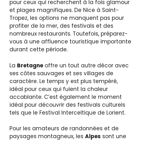
pour ceux qui recherchent à la fois glamour
et plages magnifiques. De Nice à Saint-
Tropez, les options ne manquent pas pour
profiter de la mer, des festivals et des
nombreux restaurants. Toutefois, préparez-
vous à une affluence touristique importante
durant cette période.
La
Bretagne
offre un tout autre décor avec
ses côtes sauvages et ses villages de
caractère. Le temps y est plus tempéré,
idéal pour ceux qui fuient la chaleur
accablante. C’est également le moment
idéal pour découvrir des festivals culturels
tels que le Festival Interceltique de Lorient.
Pour les amateurs de randonnées et de
paysages montagneux, les
Alpes
sont une