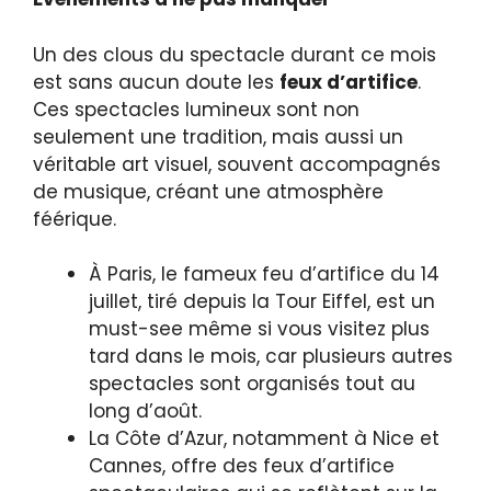
Un des clous du spectacle durant ce mois
est sans aucun doute les
feux d’artifice
.
Ces spectacles lumineux sont non
seulement une tradition, mais aussi un
véritable art visuel, souvent accompagnés
de musique, créant une atmosphère
féérique.
À Paris, le fameux feu d’artifice du 14
juillet, tiré depuis la Tour Eiffel, est un
must-see même si vous visitez plus
tard dans le mois, car plusieurs autres
spectacles sont organisés tout au
long d’août.
La Côte d’Azur, notamment à Nice et
Cannes, offre des feux d’artifice