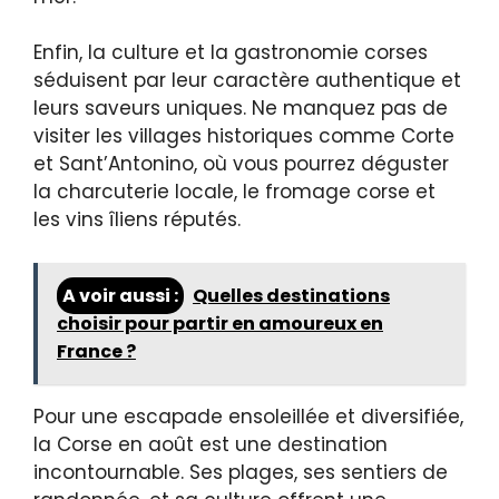
Enfin, la culture et la gastronomie corses
séduisent par leur caractère authentique et
leurs saveurs uniques. Ne manquez pas de
visiter les villages historiques comme Corte
et Sant’Antonino, où vous pourrez déguster
la charcuterie locale, le fromage corse et
les vins îliens réputés.
A voir aussi :
Quelles destinations
choisir pour partir en amoureux en
France ?
Pour une escapade ensoleillée et diversifiée,
la Corse en août est une destination
incontournable. Ses plages, ses sentiers de