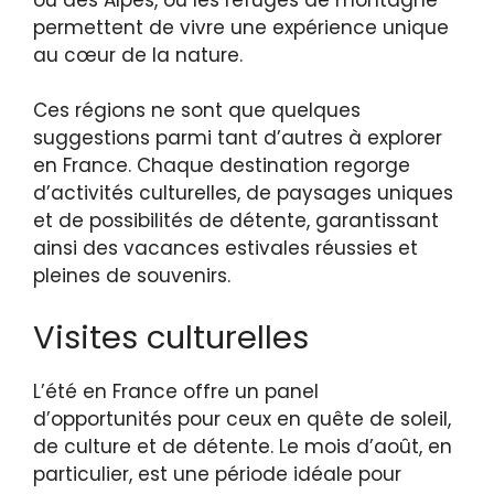
permettent de vivre une expérience unique
au cœur de la nature.
Ces régions ne sont que quelques
suggestions parmi tant d’autres à explorer
en France. Chaque destination regorge
d’activités culturelles, de paysages uniques
et de possibilités de détente, garantissant
ainsi des vacances estivales réussies et
pleines de souvenirs.
Visites culturelles
L’été en France offre un panel
d’opportunités pour ceux en quête de soleil,
de culture et de détente. Le mois d’août, en
particulier, est une période idéale pour