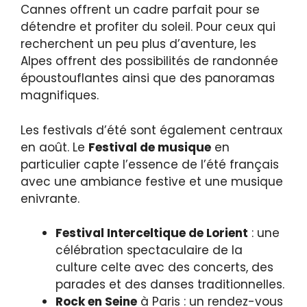
Cannes offrent un cadre parfait pour se
détendre et profiter du soleil. Pour ceux qui
recherchent un peu plus d’aventure, les
Alpes offrent des possibilités de randonnée
époustouflantes ainsi que des panoramas
magnifiques.
Les festivals d’été sont également centraux
en août. Le
Festival de musique
en
particulier capte l’essence de l’été français
avec une ambiance festive et une musique
enivrante.
Festival Interceltique de Lorient
: une
célébration spectaculaire de la
culture celte avec des concerts, des
parades et des danses traditionnelles.
Rock en Seine
à Paris : un rendez-vous