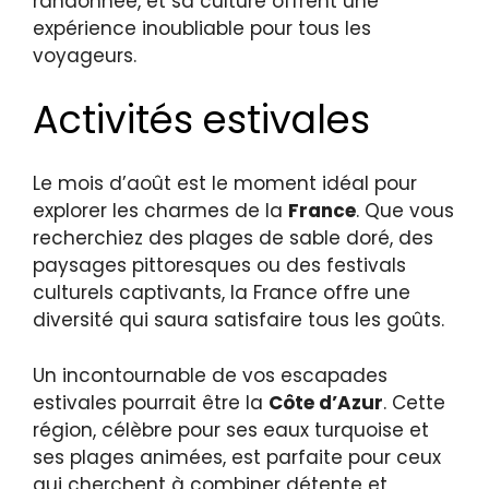
randonnée, et sa culture offrent une
expérience inoubliable pour tous les
voyageurs.
Activités estivales
Le mois d’août est le moment idéal pour
explorer les charmes de la
France
. Que vous
recherchiez des plages de sable doré, des
paysages pittoresques ou des festivals
culturels captivants, la France offre une
diversité qui saura satisfaire tous les goûts.
Un incontournable de vos escapades
estivales pourrait être la
Côte d’Azur
. Cette
région, célèbre pour ses eaux turquoise et
ses plages animées, est parfaite pour ceux
qui cherchent à combiner détente et