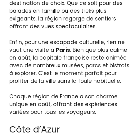
destination de choix. Que ce soit pour des
balades en famille ou des treks plus
exigeants, la région regorge de sentiers
offrant des vues spectaculaires.
Enfin, pour une escapade culturelle, rien ne
vaut une visite à
Paris
. Bien que plus calme
en août, la capitale française reste animée
avec de nombreux musées, parcs et bistrots
à explorer. C’est le moment parfait pour
profiter de la ville sans la foule habituelle.
Chaque région de France a son charme
unique en août, offrant des expériences
variées pour tous les voyageurs.
Côte d’Azur