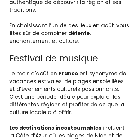
authentique de découvrir la région et ses
traditions.
En choisissant l’un de ces lieux en août, vous
êtes sûr de combiner
détente
,
enchantement et culture.
Festival de musique
Le mois d’août en
France
est synonyme de
vacances estivales, de plages ensoleillées
et d’événements culturels passionnants.
C’est une période idéale pour explorer les
différentes régions et profiter de ce que la
culture locale a à offrir.
Les destinations incontournables
incluent
la Côte d’Azur, où les plages de Nice et de