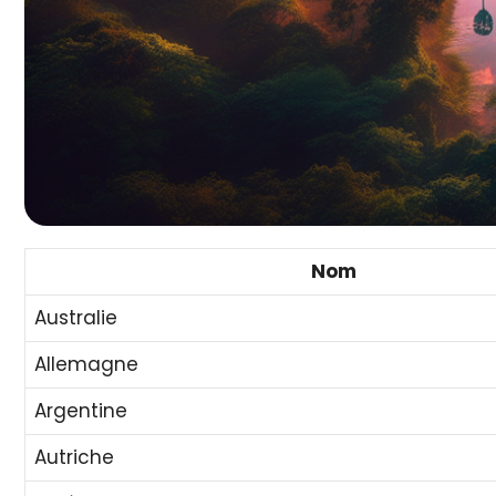
Nom
Australie
Allemagne
Argentine
Autriche