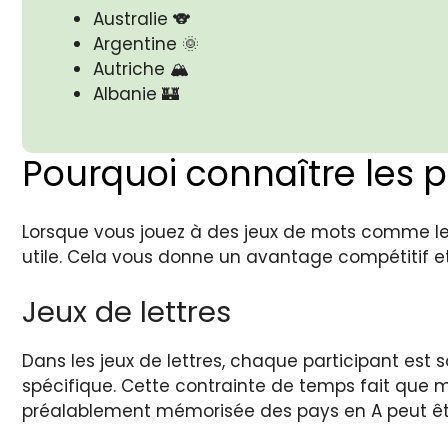
Australie 🐨
Argentine 🌞
Autriche 🏔️
Albanie 🏰
Pourquoi connaître les 
Lorsque vous jouez à des jeux de mots comme le p
utile. Cela vous donne un avantage compétitif et
Jeux de lettres
Dans les jeux de lettres, chaque participant est
spécifique. Cette contrainte de temps fait que m
préalablement mémorisée des pays en A peut êt