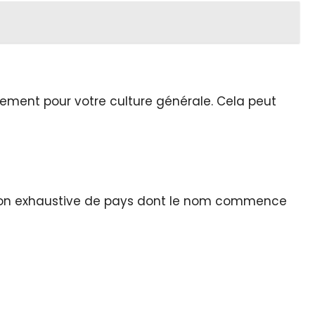
ssement pour votre culture générale. Cela peut
te non exhaustive de pays dont le nom commence