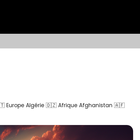
 Europe Algérie 🇩🇿 Afrique Afghanistan 🇦🇫